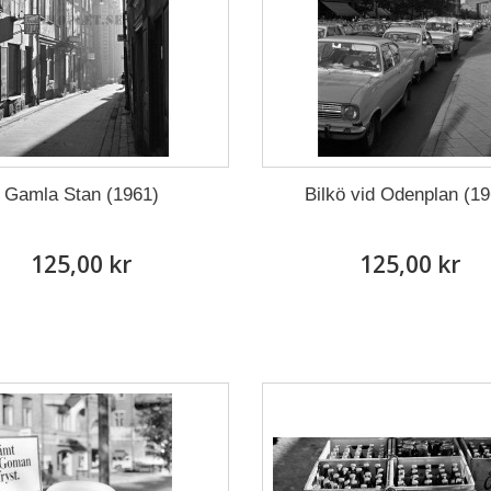
Gamla Stan (1961)
Bilkö vid Odenplan (19
125,00 kr
125,00 kr