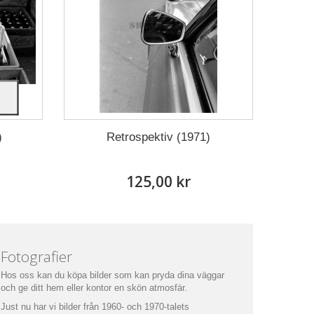
)
Retrospektiv (1971)
125,00 kr
Fotografier
Hos oss kan du köpa bilder som kan pryda dina väggar
och ge ditt hem eller kontor en skön atmosfär.
Just nu har vi bilder från 1960- och 1970-talets