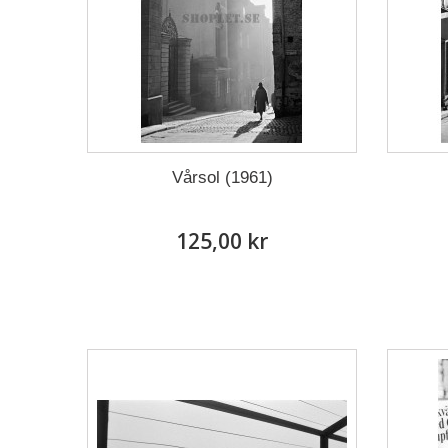
Vårsol (1961)
125,00 kr