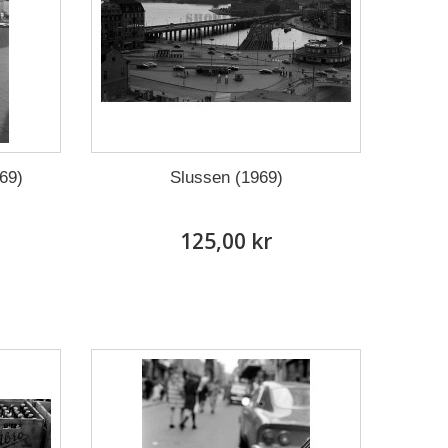
69)
Slussen (1969)
125,00 kr